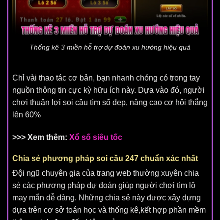
Thống kê 3 miền hỗ trợ dự đoán xu hướng hiệu quả
Chỉ vài thao tác cơ bản, bạn nhanh chóng có trong tay
nguồn thông tin cực kỳ hữu ích này. Dựa vào đó, người
chơi thuận lợi soi cầu tìm số đẹp, nâng cao cơ hội thắng
lên 60%
>>> Xem thêm:
Xổ số siêu tốc
Chia sẻ phương pháp soi cầu 247 chuẩn xác nhất
Đội ngũ chuyên gia của trang web thường xuyên chia
sẻ các phương pháp dự đoán giúp người chơi tìm lô
may mắn dễ dàng. Những chia sẻ này được xây dựng
dựa trên cơ sở toán học và thống kê,kết hợp phần mềm