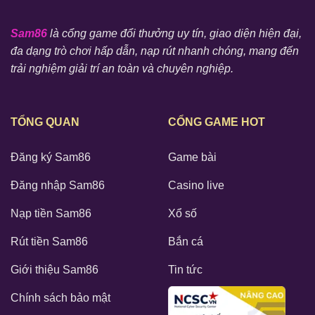
Sam86
là cổng game đổi thưởng uy tín, giao diện hiện đại,
đa dạng trò chơi hấp dẫn, nạp rút nhanh chóng, mang đến
trải nghiệm giải trí an toàn và chuyên nghiệp.
TỔNG QUAN
CỔNG GAME HOT
Đăng ký Sam86
Game bài
Đăng nhập Sam86
Casino live
Nạp tiền Sam86
Xổ số
Rút tiền Sam86
Bắn cá
Giới thiệu Sam86
Tin tức
Chính sách bảo mật