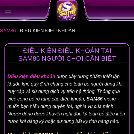
Bỏ
qua
nội
dung
SAM86
-
ĐIỀU KIỆN ĐIỀU KHOẢN
ĐIỀU KIỆN ĐIỀU KHOẢN TẠI
SAM86 NGƯỜI CHƠI CẦN BIẾT
Điều kiện điều khoản
được xây dựng nhằm thiết lập
khuôn khổ quy định chung cho toàn bộ người dùng khi
truy cập và sử dụng dịch vụ trên hệ thống. Thông qua
việc công bố rõ ràng các điều khoản,
SAM86
mong
muốn bạn hiểu đúng quyền lợi, nghĩa vụ của mình.
Người dùng được khuyến nghị đọc kỹ toàn bộ điều kiện
trước khi đăng ký hoặc sử dụng bất kỳ tính năng nào.