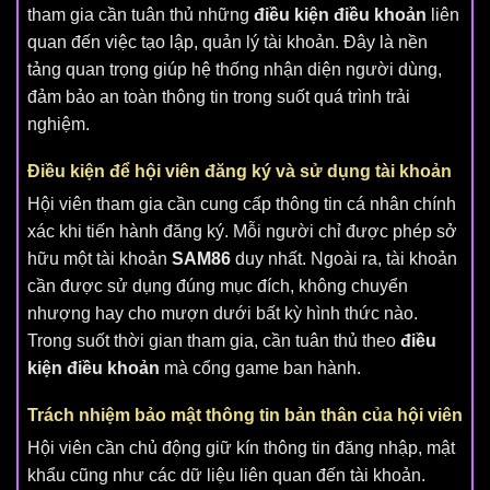
tham gia cần tuân thủ những
điều kiện điều khoản
liên
quan đến việc tạo lập, quản lý tài khoản. Đây là nền
tảng quan trọng giúp hệ thống nhận diện người dùng,
đảm bảo an toàn thông tin trong suốt quá trình trải
nghiệm.
Điều kiện để hội viên đăng ký và sử dụng tài khoản
Hội viên tham gia cần cung cấp thông tin cá nhân chính
xác khi tiến hành đăng ký. Mỗi người chỉ được phép sở
hữu một tài khoản
SAM86
duy nhất. Ngoài ra, tài khoản
cần được sử dụng đúng mục đích, không chuyển
nhượng hay cho mượn dưới bất kỳ hình thức nào.
Trong suốt thời gian tham gia, cần tuân thủ theo
điều
kiện điều khoản
mà cổng game ban hành.
Trách nhiệm bảo mật thông tin bản thân của hội viên
Hội viên cần chủ động giữ kín thông tin đăng nhập, mật
khẩu cũng như các dữ liệu liên quan đến tài khoản.