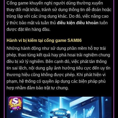
Cổng game khuyến nghị người dùng thường xuyên
thay đổi mật khẩu, tránh sử dụng thông tin dễ đoán hoặc
trùng lặp với các ứng dụng khác. Do đó, việc nâng cao
ý thức bảo mật và tuân thủ
điều kiện điều khoản
luôn
được đặt lên hàng đầu.
Hành vi bị kiếm tại cổng game SAM86
Những hành động như sử dụng phần mềm hỗ trợ trái
phép, thao túng kết quả hay phá hoại trải nghiệm chung
đều bị xử lý nghiêm. Bên cạnh đó, việc phát tán thông
tin sai lệch, nội dung gây ảnh hưởng tiêu cực đến uy tín
thương hiệu cũng không được phép. Khi phát hiện vi
phạm, hệ thống có quyền áp dụng các biện pháp phù
hợp nhằm đảm bảo trật tự chung.