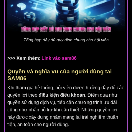
Tổng hợp đầy đủ quy định chung cho hội viên
>>> Xem thêm:
Link vào sam86
Quyền và nghĩa vụ của người dùng tại
SAM86
Khi tham gia hệ thống, hội viên được hưởng đầy đủ các
quyền lợi theo
điều kiện điều khoản
. Điểm qua như
quyền sử dụng dịch vụ, tiếp cận chương trình ưu đãi
cũng như nhận hỗ trợ khi cần thiết. Những quyền lợi
này được xây dựng nhằm mang lại trải nghiệm thuận
tiện, an toàn cho người dùng.