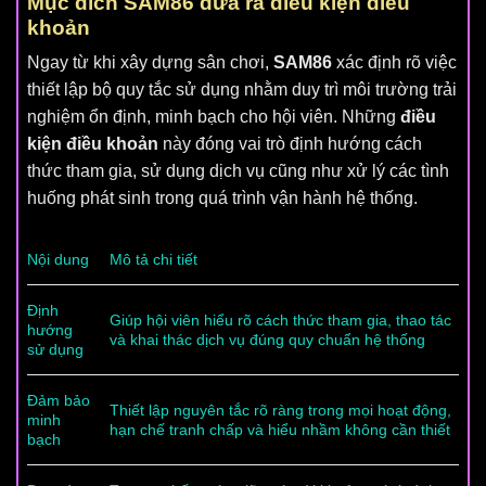
Mục đích SAM86 đưa ra điều kiện điều
khoản
Ngay từ khi xây dựng sân chơi,
SAM86
xác định rõ việc
thiết lập bộ quy tắc sử dụng nhằm duy trì môi trường trải
nghiệm ổn định, minh bạch cho hội viên. Những
điều
kiện điều khoản
này đóng vai trò định hướng cách
thức tham gia, sử dụng dịch vụ cũng như xử lý các tình
huống phát sinh trong quá trình vận hành hệ thống.
Nội dung
Mô tả chi tiết
Định
Giúp hội viên hiểu rõ cách thức tham gia, thao tác
hướng
và khai thác dịch vụ đúng quy chuẩn hệ thống
sử dụng
Đảm bảo
Thiết lập nguyên tắc rõ ràng trong mọi hoạt động,
minh
hạn chế tranh chấp và hiểu nhầm không cần thiết
bạch