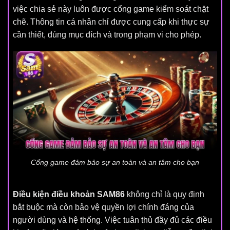
việc chia sẻ này luôn được cổng game kiểm soát chặt
chẽ. Thông tin cá nhân chỉ được cung cấp khi thực sự
cần thiết, đúng mục đích và trong phạm vi cho phép.
Cổng game đảm bảo sự an toàn và an tâm cho bạn
Điều kiện điều khoản
SAM86
không chỉ là quy định
bắt buộc mà còn bảo vệ quyền lợi chính đáng của
người dùng và hệ thống. Việc tuân thủ đầy đủ các điều