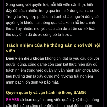
Song song với quyền lợi, mỗi hội viên cần thực hiện
đầy đủ trách nhiệm trong quá trình sử dụng sân chơi.
Trong trường hợp phát sinh tranh chấp, người dùng có
quyền gửi khiếu nại thông qua các kênh hỗ trợ chính
thức. Tuy nhiên, mọi yêu cầu cần dựa trên cơ sở tuân
thủ quy định đã được công bố từ trước.
Trách nhiệm của hệ thống sân chơi với hội
viên
Điều kiện điều khoản
không chỉ đặt ra yêu cầu đối với
người dùng, cổng game còn cam kết thực hiện đầy đủ
trách nhiệm trong việc quản lý, vận hành sân chơi. Mục
tiêu hướng đến là xây dựng môi trường trải nghiệm
minh bạch, ổn định và bảo mật.
Quyền quản lý và vận hành hệ thống SAM86
SAM86
có toàn quyền trong việc quản lý kỹ thuật, nâng
cấp tính năng cũng như điều chỉnh hoạt động nhằm